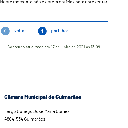
Neste momento não existem notícias para apresentar.
voltar
partilhar
Conteúdo atualizado em
17 de junho de 2021
às 13:09
Câmara Municipal de Guimarães
Largo Cónego José Maria Gomes
4804-534 Guimarães