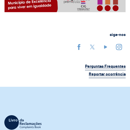
siga-nos
Perguntas Frequentes
Reportar ocorrência