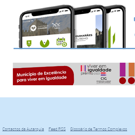
Contactos da Autarquia
Feed RSS
Glossário de Termos Complexos