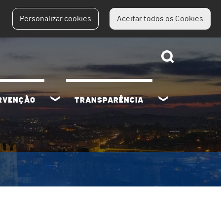
Personalizar cookies
Aceitar todos os Cookies
ERVENÇÃO
TRANSPARÊNCIA