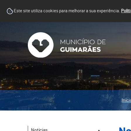
Este site utiliza cookies para melhorar a sua experiência.
Polít
Iníci
Notícias