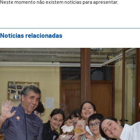
Neste momento não existem notícias para apresentar.
Notícias relacionadas
Showcooking Famílias: Evento Final do Projeto “Fost