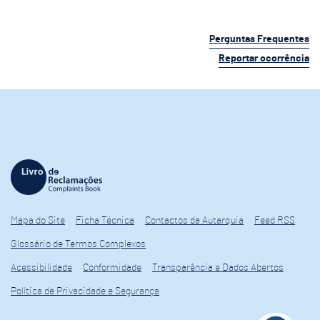
Perguntas Frequentes
Reportar ocorrência
Mapa do Site
Ficha Técnica
Contactos da Autarquia
Feed RSS
Glossário de Termos Complexos
Acessibilidade
Conformidade
Transparência e Dados Abertos
Política de Privacidade e Segurança