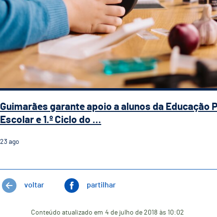
Guimarães garante apoio a alunos da Educação 
Escolar e 1.º Ciclo do ...
23
ago
voltar
partilhar
Conteúdo atualizado em
4 de julho de 2018
às 10:02