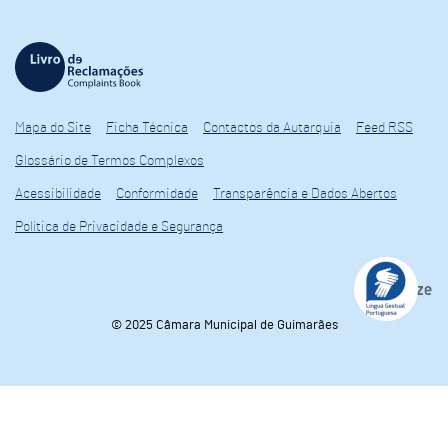
Mapa do Site
Ficha Técnica
Contactos da Autarquia
Feed RSS
Glossário de Termos Complexos
Acessibilidade
Conformidade
Transparência e Dados Abertos
Política de Privacidade e Segurança
© 2025 Câmara Municipal de Guimarães