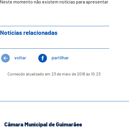
Neste momento não existem notícias para apresentar.
Notícias relacionadas
voltar
partilhar
Conteúdo atualizado em
23 de maio de 2018
às 10:23
Câmara Municipal de Guimarães