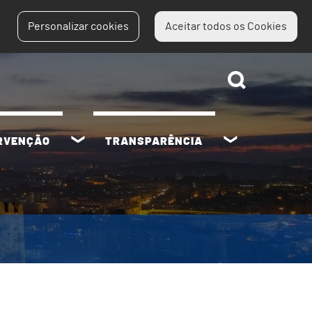
Personalizar cookies
Aceitar todos os Cookies
ERVENÇÃO
TRANSPARÊNCIA