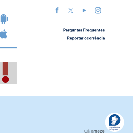
Perguntas Frequentes
Reportar ocorrência