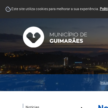
Este site utiliza cookies para melhorar a sua experiência.
Polít
Iníci
Notícias