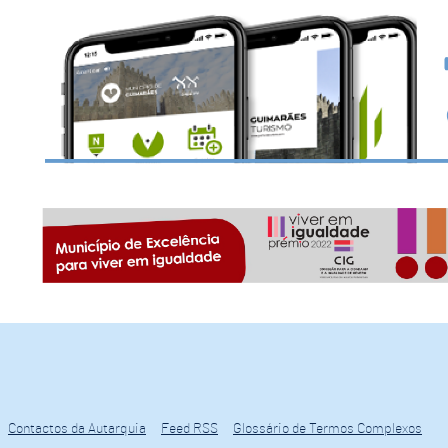
Contactos da Autarquia
Feed RSS
Glossário de Termos Complexos