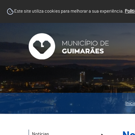
Este site utiliza cookies para melhorar a sua experiência.
Polít
Iníci
Notícias