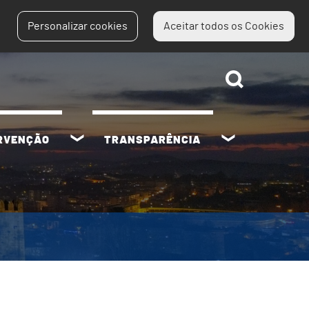
Personalizar cookies
Aceitar todos os Cookies
ERVENÇÃO
TRANSPARÊNCIA