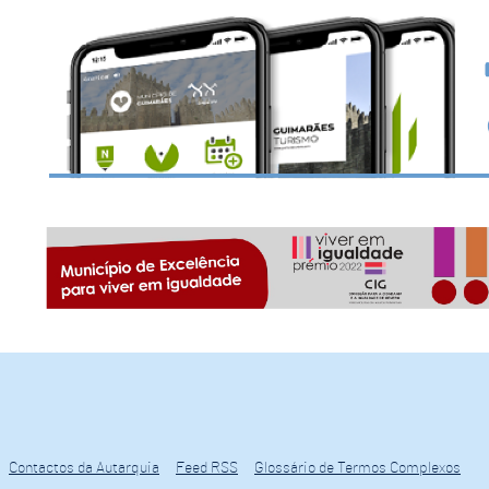
Contactos da Autarquia
Feed RSS
Glossário de Termos Complexos