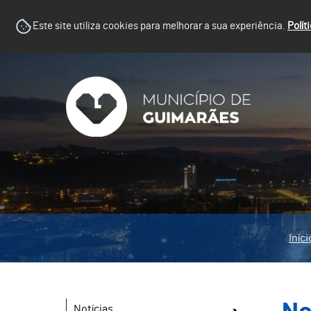
Este site utiliza cookies para melhorar a sua experiência.
Polít
Iníci
Notícias