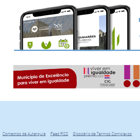
Contactos da Autarquia
Feed RSS
Glossário de Termos Complexos