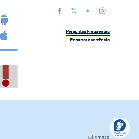
Perguntas Frequentes
Reportar ocorrência