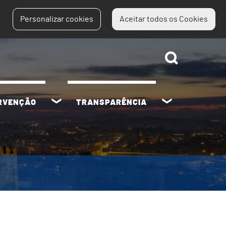
Personalizar cookies
Aceitar todos os Cookies
ERVENÇÃO
TRANSPARÊNCIA