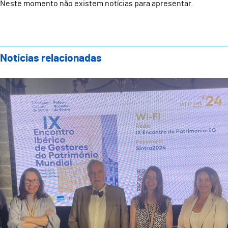
Neste momento não existem notícias para apresentar.
Notícias relacionadas
Guimarães Representada no IX Encontro Ibérico de Ge