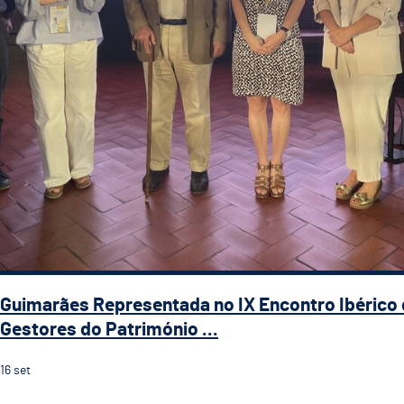
Guimarães Representada no IX Encontro Ibérico
Gestores do Património ...
16
set