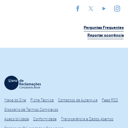
Perguntas Frequentes
Reportar ocorrência
Mapa do Site
Ficha Técnica
Contactos da Autarquia
Feed RSS
Glossário de Termos Complexos
Acessibilidade
Conformidade
Transparência e Dados Abertos