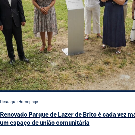
Destaque Homepage
Renovado Parque de Lazer de Brito é cada vez m
um espaço de união comunitária