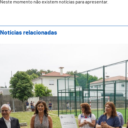
Neste momento não existem notícias para apresentar.
Notícias relacionadas
Renovado Parque de Lazer de Brito é cada vez mais 