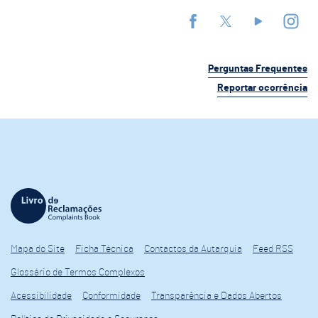
Perguntas Frequentes
Reportar ocorrência
Mapa do Site
Ficha Técnica
Contactos da Autarquia
Feed RSS
Glossário de Termos Complexos
Acessibilidade
Conformidade
Transparência e Dados Abertos