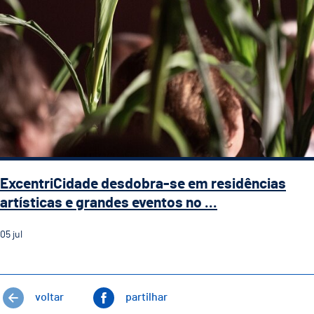
ExcentriCidade desdobra-se em residências
artísticas e grandes eventos no ...
05
jul
voltar
partilhar