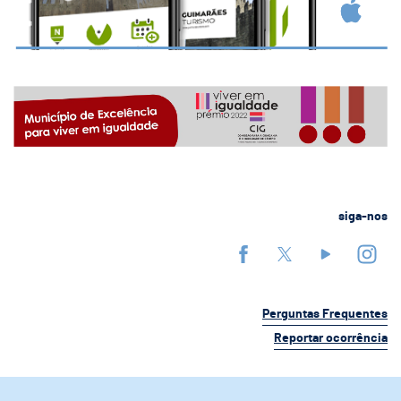
siga-nos
Perguntas Frequentes
Reportar ocorrência