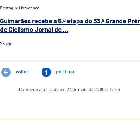
Destaque Homepage
Guimarães recebe a 5.ª etapa do 33.º Grande Pré
de Ciclismo Jornal de ...
28
ago
voltar
partilhar
Conteúdo atualizado em
23 de maio de 2018
às 10:23