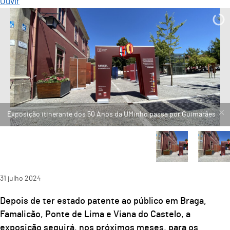
Ouvir
31
julho
2024
Depois de ter estado patente ao público em Braga,
Famalicão, Ponte de Lima e Viana do Castelo, a
exposição seguirá, nos próximos meses, para os