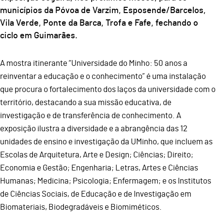
municípios da Póvoa de Varzim, Esposende/Barcelos,
Vila Verde, Ponte da Barca, Trofa e Fafe, fechando o
ciclo em Guimarães.
A mostra itinerante “Universidade do Minho: 50 anos a
reinventar a educação e o conhecimento” é uma instalação
que procura o fortalecimento dos laços da universidade com o
território, destacando a sua missão educativa, de
investigação e de transferência de conhecimento. A
exposição ilustra a diversidade e a abrangência das 12
unidades de ensino e investigação da UMinho, que incluem as
Escolas de Arquitetura, Arte e Design; Ciências; Direito;
Economia e Gestão; Engenharia; Letras, Artes e Ciências
Humanas; Medicina; Psicologia; Enfermagem; e os Institutos
de Ciências Sociais, de Educação e de Investigação em
Biomateriais, Biodegradáveis e Biomiméticos.