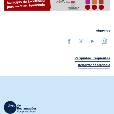
siga-nos
Perguntas Frequentes
Reportar ocorrência