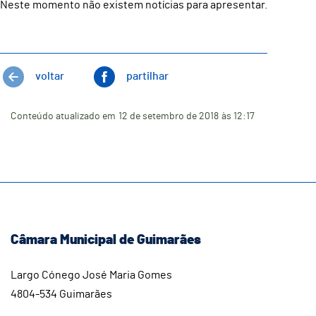
Neste momento não existem notícias para apresentar.
voltar
partilhar
Conteúdo atualizado em
12 de setembro de 2018
às 12:17
Câmara Municipal de Guimarães
Largo Cónego José Maria Gomes
4804-534 Guimarães