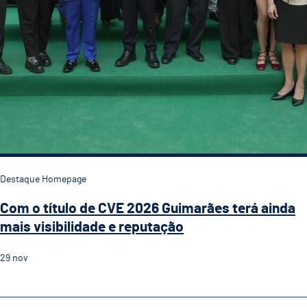
Destaque Homepage
Com o título de CVE 2026 Guimarães terá ainda
mais visibilidade e reputação
29
nov