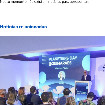
Neste momento não existem notícias para apresentar.
Notícias relacionadas
Guimarães acolheu Planetiers Day e reforçou compro