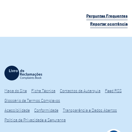
Perguntas Frequentes
Reportar ocorrência
Mapa do Site
Ficha Técnica
Contactos da Autarquia
Feed RSS
Glossário de Termos Complexos
Acessibilidade
Conformidade
Transparência e Dados Abertos
Política de Privacidade e Segurança