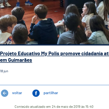
Projeto Educativo My Polis promove cidadania at
em Guimarães
18
jun
voltar
partilhar
Conteúdo atualizado em
24 de maio de 2019
às 15:40