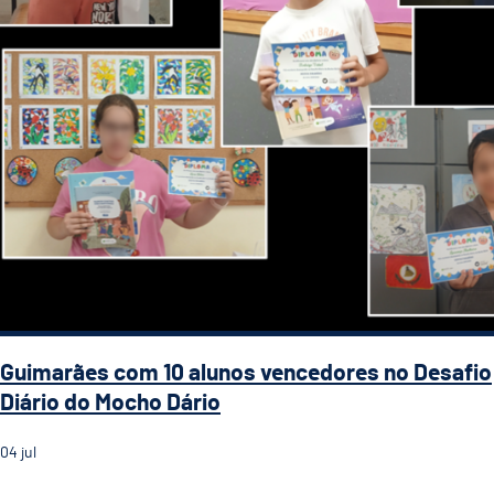
Guimarães com 10 alunos vencedores no Desafio
Diário do Mocho Dário
04
jul