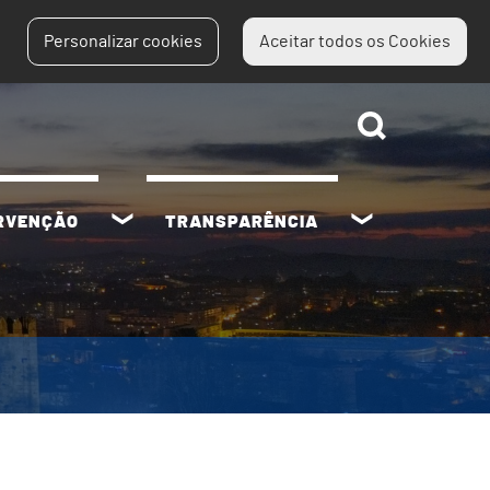
Personalizar cookies
Aceitar todos os Cookies
ERVENÇÃO
TRANSPARÊNCIA