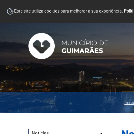
Este site utiliza cookies para melhorar a sua experiência.
Polít
Iníci
Notícias