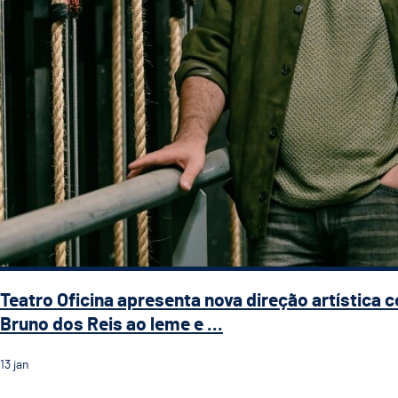
Teatro Oficina apresenta nova direção artística 
Bruno dos Reis ao leme e ...
13
jan