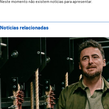
Neste momento não existem notícias para apresentar.
Notícias relacionadas
Teatro Oficina apresenta nova direção artística com 