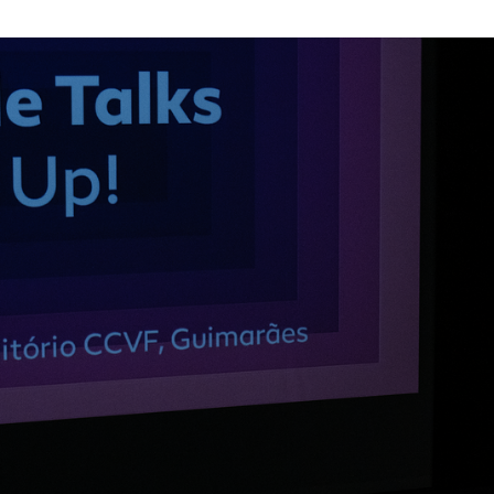
Textile Talks destacam inovação e sustentabilidade n