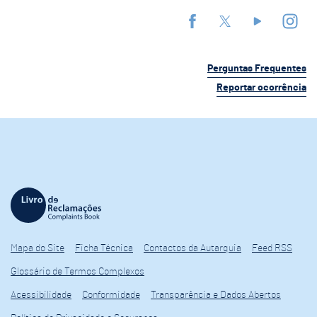
Perguntas Frequentes
Reportar ocorrência
Mapa do Site
Ficha Técnica
Contactos da Autarquia
Feed RSS
Glossário de Termos Complexos
Acessibilidade
Conformidade
Transparência e Dados Abertos