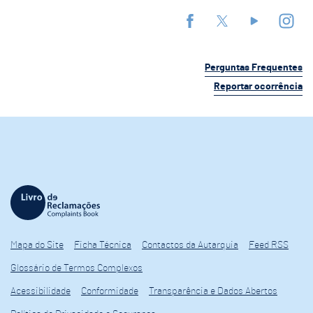
Perguntas Frequentes
Reportar ocorrência
Mapa do Site
Ficha Técnica
Contactos da Autarquia
Feed RSS
Glossário de Termos Complexos
Acessibilidade
Conformidade
Transparência e Dados Abertos