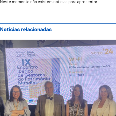
Neste momento não existem notícias para apresentar.
Notícias relacionadas
Guimarães Representada no IX Encontro Ibérico de Ge