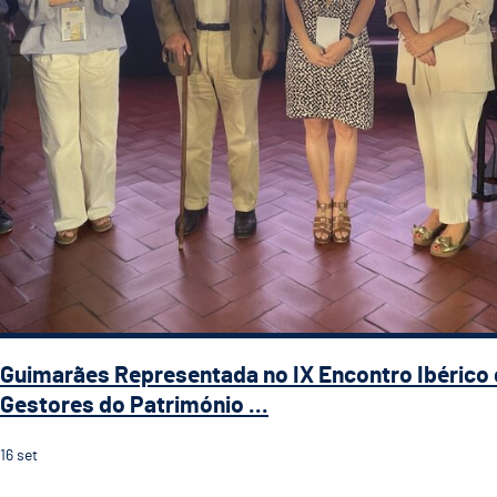
Guimarães Representada no IX Encontro Ibérico
Gestores do Património ...
16
set