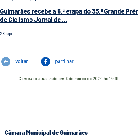
Guimarães recebe a 5.ª etapa do 33.º Grande Pré
de Ciclismo Jornal de ...
28
ago
voltar
partilhar
Conteúdo atualizado em
6 de março de 2024
às 14:19
Câmara Municipal de Guimarães