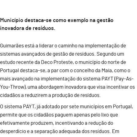
Município destaca-se como exemplo na gestão
inovadora de resíduos.
Guimarães está a liderar o caminho na implementação de
sistemas avançados de gestão de resíduos. Segundo um
estudo recente da Deco Proteste, o município do norte de
Portugal destaca-se, a par com o concelho da Maia, como o
mais avançado na implementação do sistema PAYT (Pay-As-
You-Throw), uma abordagem inovadora que visa incentivar os
cidadãos a reduzirem a produção de resíduos.
O sistema PAYT, já adotado por sete municípios em Portugal,
permite que os cidadãos paguem apenas pelo lixo que
efetivamente produzem, incentivando a redução do
desperdício e a separação adequada dos resíduos. Em