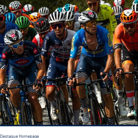
Destaque Homepage