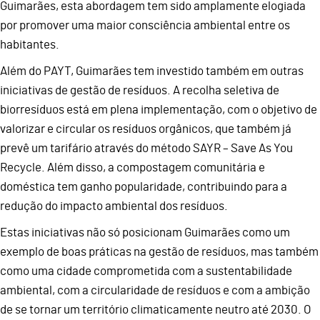
Guimarães, esta abordagem tem sido amplamente elogiada
por promover uma maior consciência ambiental entre os
habitantes.
Além do PAYT, Guimarães tem investido também em outras
iniciativas de gestão de resíduos. A recolha seletiva de
biorresíduos está em plena implementação, com o objetivo de
valorizar e circular os resíduos orgânicos, que também já
prevê um tarifário através do método SAYR – Save As You
Recycle. Além disso, a compostagem comunitária e
doméstica tem ganho popularidade, contribuindo para a
redução do impacto ambiental dos resíduos.
Estas iniciativas não só posicionam Guimarães como um
exemplo de boas práticas na gestão de resíduos, mas também
como uma cidade comprometida com a sustentabilidade
ambiental, com a circularidade de resíduos e com a ambição
de se tornar um território climaticamente neutro até 2030. O