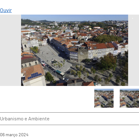
Ouvir
Urbanismo e Ambiente
06
março
2024