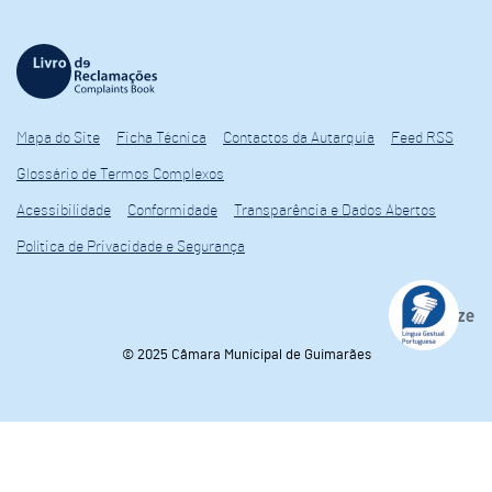
Mapa do Site
Ficha Técnica
Contactos da Autarquia
Feed RSS
Glossário de Termos Complexos
Acessibilidade
Conformidade
Transparência e Dados Abertos
Política de Privacidade e Segurança
© 2025 Câmara Municipal de Guimarães