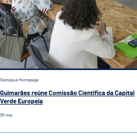
Destaque Homepage
Guimarães reúne Comissão Científica da Capital
Verde Europeia
30
mai