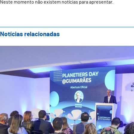
Neste momento não existem notícias para apresentar.
Notícias relacionadas
Guimarães acolheu Planetiers Day e reforçou compro