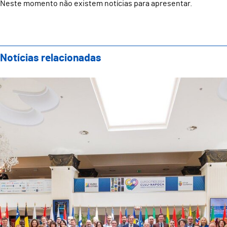
Neste momento não existem notícias para apresentar.
Notícias relacionadas
Conferência Anual Eurocities 2024 em Cluj-Napoca: