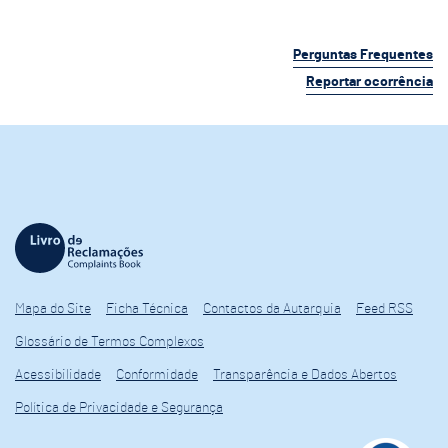
Perguntas Frequentes
Reportar ocorrência
Mapa do Site
Ficha Técnica
Contactos da Autarquia
Feed RSS
Glossário de Termos Complexos
Acessibilidade
Conformidade
Transparência e Dados Abertos
Política de Privacidade e Segurança