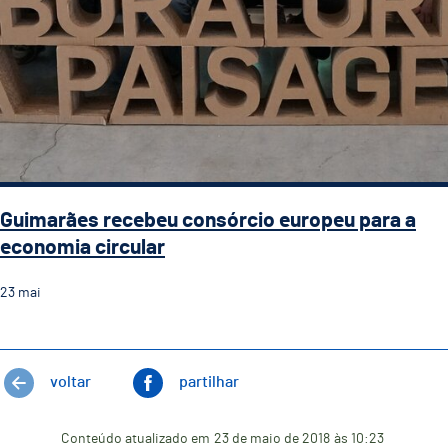
Guimarães recebeu consórcio europeu para a
economia circular
23
mai
voltar
partilhar
Conteúdo atualizado em
23 de maio de 2018
às 10:23