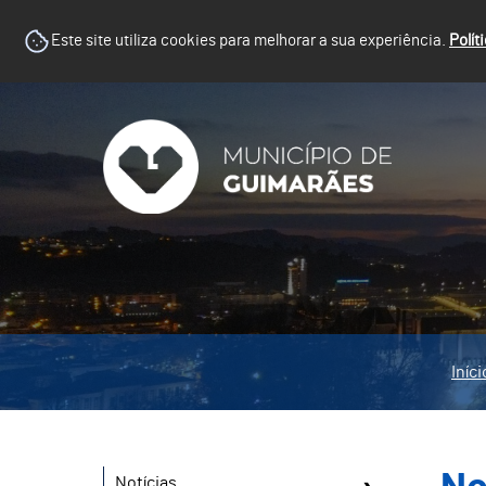
Este site utiliza cookies para melhorar a sua experiência.
Polít
Iníci
Notícias