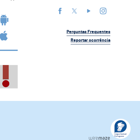
Perguntas Frequentes
Reportar ocorrência