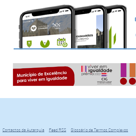
Contactos da Autarquia
Feed RSS
Glossário de Termos Complexos