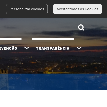
Personalizar cookies
Aceitar todos os Cookies
ERVENÇÃO
TRANSPARÊNCIA