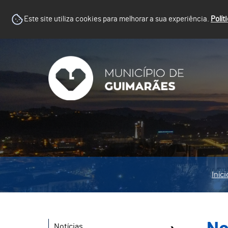
Este site utiliza cookies para melhorar a sua experiência.
Polít
Iníci
Notícias