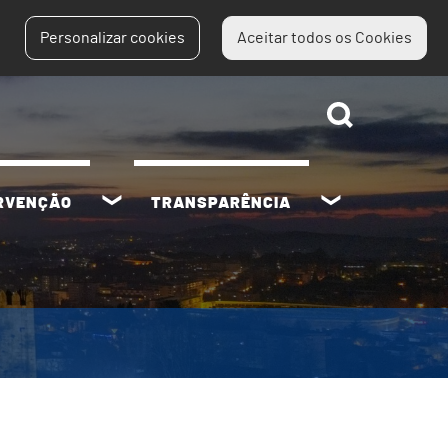
Personalizar cookies
Aceitar todos os Cookies
ERVENÇÃO
TRANSPARÊNCIA