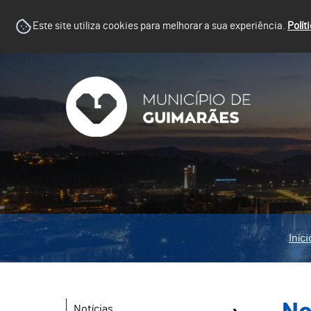
Este site utiliza cookies para melhorar a sua experiência.
Polít
Iníci
Notícias