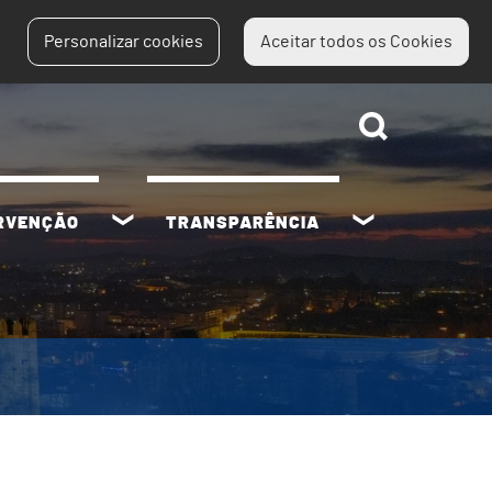
Personalizar cookies
Aceitar todos os Cookies
ERVENÇÃO
TRANSPARÊNCIA