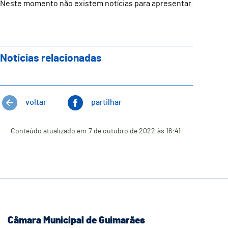
Neste momento não existem notícias para apresentar.
Notícias relacionadas
voltar
partilhar
Conteúdo atualizado em
7 de outubro de 2022
às 16:41
Câmara Municipal de Guimarães