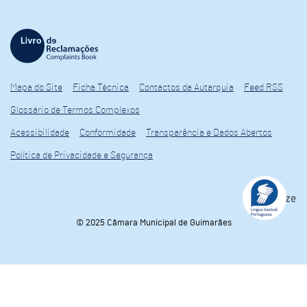
Mapa do Site
Ficha Técnica
Contactos da Autarquia
Feed RSS
Glossário de Termos Complexos
Acessibilidade
Conformidade
Transparência e Dados Abertos
Política de Privacidade e Segurança
© 2025 Câmara Municipal de Guimarães