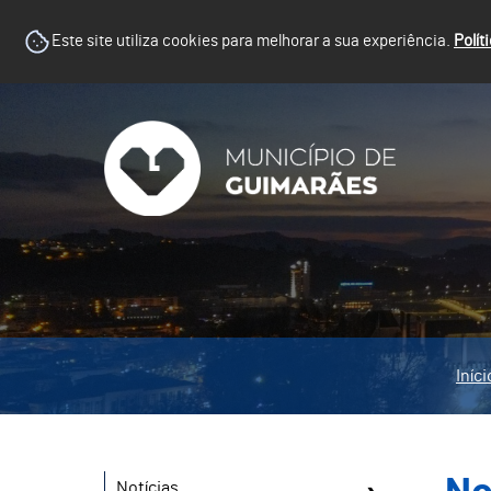
Este site utiliza cookies para melhorar a sua experiência.
Polít
Iníci
Notícias