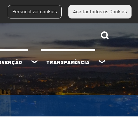
Personalizar cookies
Aceitar todos os Cookies
ERVENÇÃO
TRANSPARÊNCIA