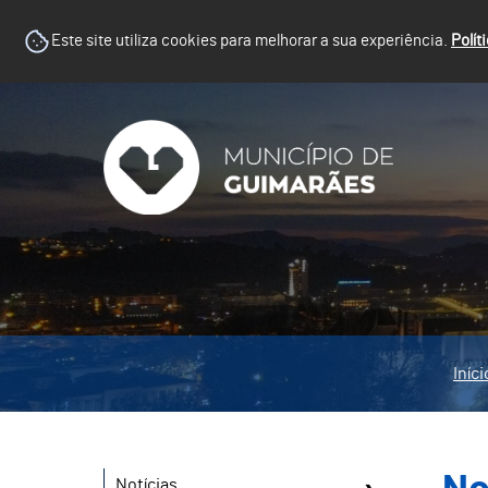
Este site utiliza cookies para melhorar a sua experiência.
Polít
Iníci
Notícias