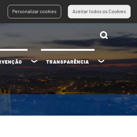
Personalizar cookies
Aceitar todos os Cookies
ERVENÇÃO
TRANSPARÊNCIA