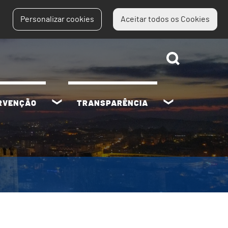
Personalizar cookies
Aceitar todos os Cookies
ERVENÇÃO
TRANSPARÊNCIA