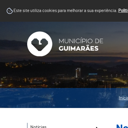
Este site utiliza cookies para melhorar a sua experiência.
Polít
Iníci
Notícias