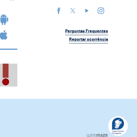
Perguntas Frequentes
Reportar ocorrência