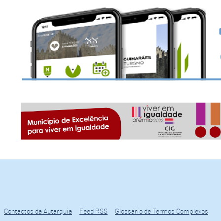
Contactos da Autarquia
Feed RSS
Glossário de Termos Complexos