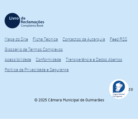
Mapa do Site
Ficha Técnica
Contactos da Autarquia
Feed RSS
Glossário de Termos Complexos
Acessibilidade
Conformidade
Transparência e Dados Abertos
Política de Privacidade e Segurança
© 2025 Câmara Municipal de Guimarães