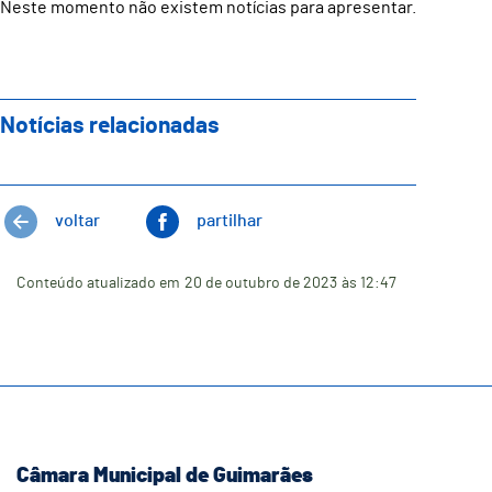
Neste momento não existem notícias para apresentar.
Notícias relacionadas
voltar
partilhar
Conteúdo atualizado em
20 de outubro de 2023
às 12:47
Câmara Municipal de Guimarães