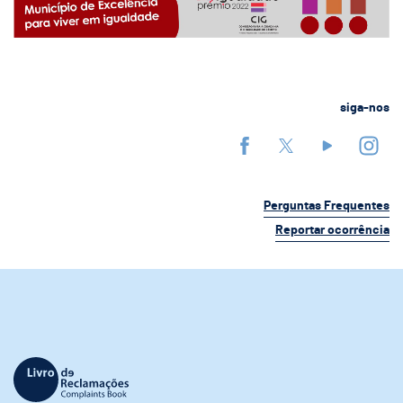
siga-nos
Perguntas Frequentes
Reportar ocorrência