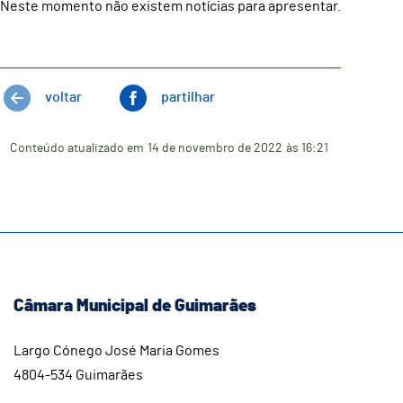
Neste momento não existem notícias para apresentar.
voltar
partilhar
Conteúdo atualizado em
14 de novembro de 2022
às 16:21
Câmara Municipal de Guimarães
Largo Cónego José Maria Gomes
4804-534 Guimarães