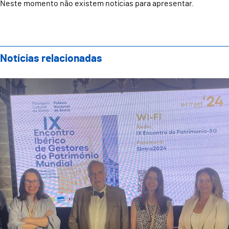
Neste momento não existem notícias para apresentar.
Notícias relacionadas
Guimarães Representada no IX Encontro Ibérico de Ge