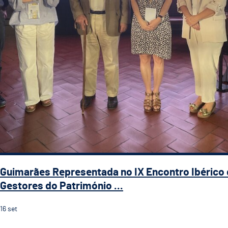
Guimarães Representada no IX Encontro Ibérico
Gestores do Património ...
16
set