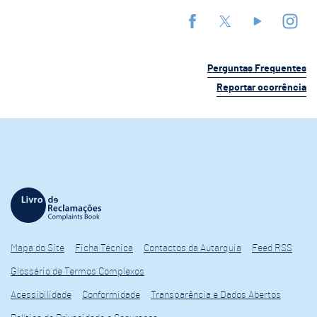
Perguntas Frequentes
Reportar ocorrência
Mapa do Site
Ficha Técnica
Contactos da Autarquia
Feed RSS
Glossário de Termos Complexos
Acessibilidade
Conformidade
Transparência e Dados Abertos