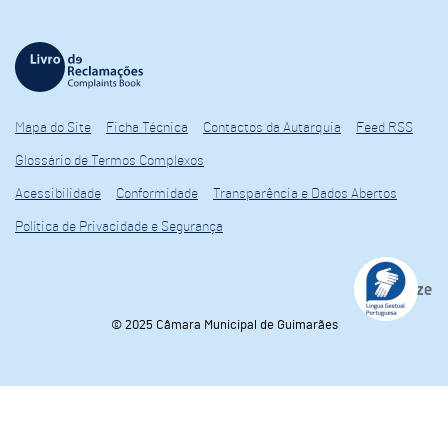
Mapa do Site
Ficha Técnica
Contactos da Autarquia
Feed RSS
Glossário de Termos Complexos
Acessibilidade
Conformidade
Transparência e Dados Abertos
Política de Privacidade e Segurança
© 2025 Câmara Municipal de Guimarães