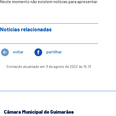
Neste momento não existem notícias para apresentar.
Notícias relacionadas
voltar
partilhar
Conteúdo atualizado em
3 de agosto de 2022
às 15:13
Câmara Municipal de Guimarães