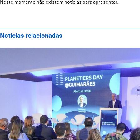
Neste momento não existem notícias para apresentar.
Notícias relacionadas
Guimarães acolheu Planetiers Day e reforçou compro