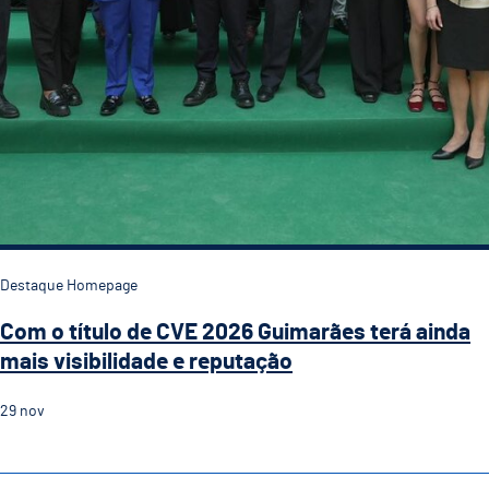
Destaque Homepage
Com o título de CVE 2026 Guimarães terá ainda
mais visibilidade e reputação
29
nov