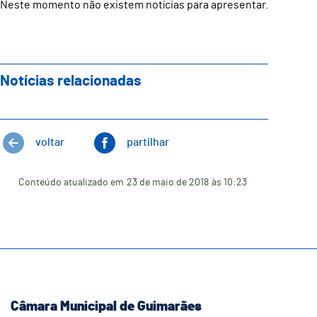
Neste momento não existem notícias para apresentar.
Notícias relacionadas
voltar
partilhar
Conteúdo atualizado em
23 de maio de 2018
às 10:23
Câmara Municipal de Guimarães