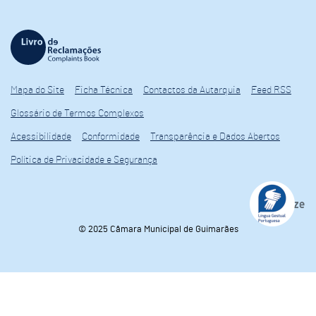
Mapa do Site
Ficha Técnica
Contactos da Autarquia
Feed RSS
Glossário de Termos Complexos
Acessibilidade
Conformidade
Transparência e Dados Abertos
Política de Privacidade e Segurança
© 2025 Câmara Municipal de Guimarães