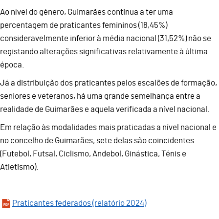
Ao nível do género, Guimarães continua a ter uma
percentagem de praticantes femininos (18,45%)
consideravelmente inferior à média nacional (31,52%) não se
registando alterações significativas relativamente à última
época.
Já a distribuição dos praticantes pelos escalões de formação,
seniores e veteranos, há uma grande semelhança entre a
realidade de Guimarães e aquela verificada a nível nacional.
Em relação às modalidades mais praticadas a nível nacional e
no concelho de Guimarães, sete delas são coincidentes
(Futebol, Futsal, Ciclismo, Andebol, Ginástica, Ténis e
Atletismo).
Praticantes federados (relatório 2024)