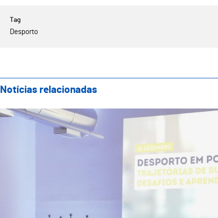
Desporto
Notícias relacionadas
Escola Superior de Desporto, Bem-Estar e Sistemas 