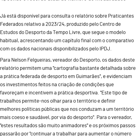
Já está disponível para consulta o relatório sobre Praticantes
Federados relativo a 2023/24, produzido pelo Centro de
Estudos do Desporto da Tempo Livre, que segue o modelo
habitual, acrescentando um capítulo final com o comparativo
com os dados nacionais disponibilizados pelo IPDJ.
Para Nelson Felgueiras, vereador do Desporto, os dados deste
relatório permitem uma "cartografia bastante detalhada sobre
a prática federada de desporto em Guimarães", e evidenciam
os investimentos feitos na criação de condições que
favoreçam e incentivem a prática desportiva. "Este tipo de
trabalhos permite-nos olhar para o território e definir
melhores políticas públicas que nos conduzam a um território
mais coeso e saudável, por via do desporto". Para o vereador,
"estes resultados são muito animadores" e os próximos passos
passarão por "continuar a trabalhar para aumentar o número