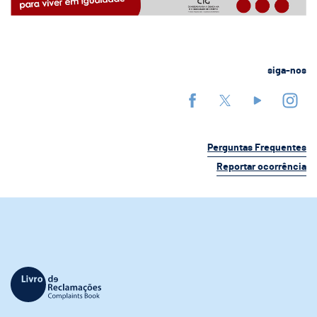
siga-nos
Perguntas Frequentes
Reportar ocorrência