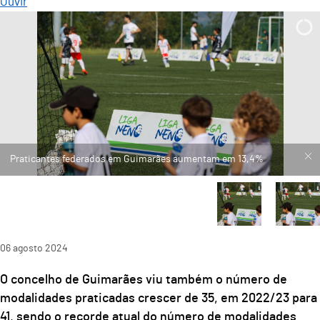
Ouvir
06
agosto
2024
O concelho de Guimarães viu também o número de
modalidades praticadas crescer de 35, em 2022/23 para
41, sendo o recorde atual do número de modalidades