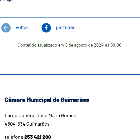
voltar
partilhar
Conteúdo atualizado em
6 de agosto de 2024
às 09:00
Câmara Municipal de Guimarães
Largo Cónego José Maria Gomes
4804-534 Guimarães
telefone
253 421 200