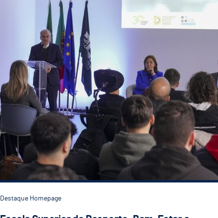
Destaque Homepage