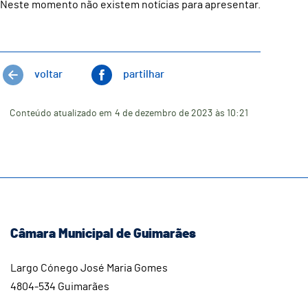
Neste momento não existem notícias para apresentar.
voltar
partilhar
Conteúdo atualizado em
4 de dezembro de 2023
às 10:21
Câmara Municipal de Guimarães
Largo Cónego José Maria Gomes
4804-534 Guimarães