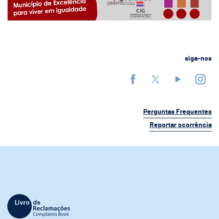
siga-nos
Perguntas Frequentes
Reportar ocorrência