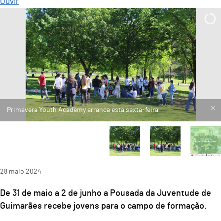
Ouvir
28
maio
2024
De 31 de maio a 2 de junho a Pousada da Juventude de
Guimarães recebe jovens para o campo de formação.