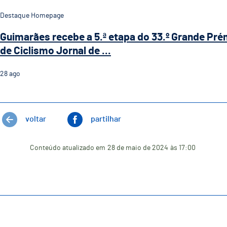
Destaque Homepage
Guimarães recebe a 5.ª etapa do 33.º Grande Pré
de Ciclismo Jornal de ...
28
ago
voltar
partilhar
Conteúdo atualizado em
28 de maio de 2024
às 17:00