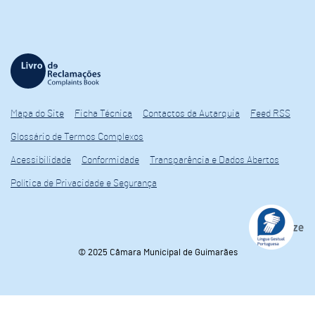
Mapa do Site
Ficha Técnica
Contactos da Autarquia
Feed RSS
Glossário de Termos Complexos
Acessibilidade
Conformidade
Transparência e Dados Abertos
Política de Privacidade e Segurança
© 2025 Câmara Municipal de Guimarães