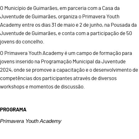
O Município de Guimarães, em parceria com a Casa da
Juventude de Guimarães, organiza o Primavera Youth
Academy entre os dias 31 de maio e 2 de junho, na Pousada da
Juventude de Guimarães, e conta com a participação de 50
jovens do concelho.
O Primavera Youth Academy é um campo de formação para
jovens inserido na Programação Municipal da Juventude
2024, onde se promove a capacitação e o desenvolvimento de
competências dos participantes através de diversos
workshops e momentos de discussão.
PROGRAMA
Primavera Youth Academy