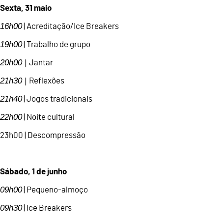
Sexta, 31 maio
16h00
| Acreditação/Ice Breakers
19h00
| Trabalho de grupo
20h00 |
Jantar
21h30 |
Reflexões
21h40
| Jogos tradicionais
22h00
| Noite cultural
23h00 | Descompressão
Sábado, 1 de junho
09h00
| Pequeno-almoço
09h30
| Ice Breakers