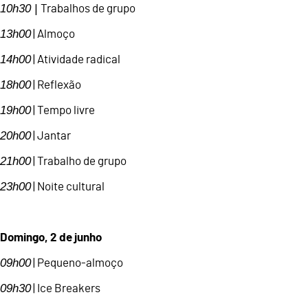
10h30 |
Trabalhos de grupo
13h00
| Almoço
14h00
| Atividade radical
18h00
| Reflexão
19h00
| Tempo livre
20h00
| Jantar
21h00
| Trabalho de grupo
23h00
| Noite cultural
Domingo, 2 de junho
09h00
| Pequeno-almoço
09h30
| Ice Breakers