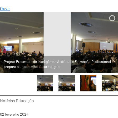
Ouvir
Notícias Educação
02
fevereiro
2024