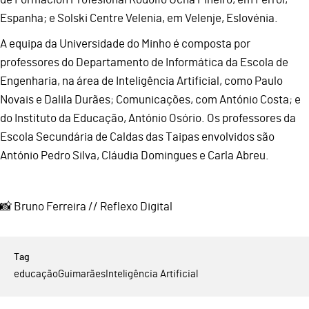
Espanha; e Solski Centre Velenia, em Velenje, Eslovénia.
A equipa da Universidade do Minho é composta por
professores do Departamento de Informática da Escola de
Engenharia, na área de Inteligência Artificial, como Paulo
Novais e Dalila Durães; Comunicações, com António Costa; e
do Instituto da Educação, António Osório. Os professores da
Escola Secundária de Caldas das Taipas envolvidos são
António Pedro Silva, Cláudia Domingues e Carla Abreu.
📸 Bruno Ferreira // Reflexo Digital
educação
Guimarães
Inteligência Artificial