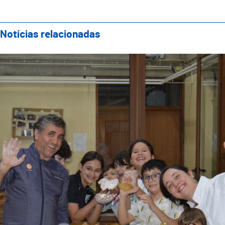
Notícias relacionadas
Showcooking Famílias: Evento Final do Projeto “Fost