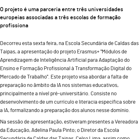
O projeto é uma parceria entre três universidades
europeias associadas a três escolas de formação
profissiona
Decorreu esta sexta feira, na Escola Secundária de Caldas das
Taipas, a apresentação do projeto Erasmus+ "Módulos de
Aprendizagem de Inteligência Artificial para Adaptação do
Ensino e Formação Profissional à Transformação Digital do
Mercado de Trabalho". Este projeto visa abordar a falta de
preparação no âmbito da IA nos sistemas educativos,
principalmente a nível pré-universitário. Consiste no
desenvolvimento de um currículo e literacia específica sobre
a IA, formalizando a preparação dos alunos nesse domínio.
Na sessão de apresentação, estiveram presentes a Vereadora
da Educação, Adelina Paula Pinto; o Diretor da Escola
Secundária de Caldas das Taipas, Celso Lima, assim como