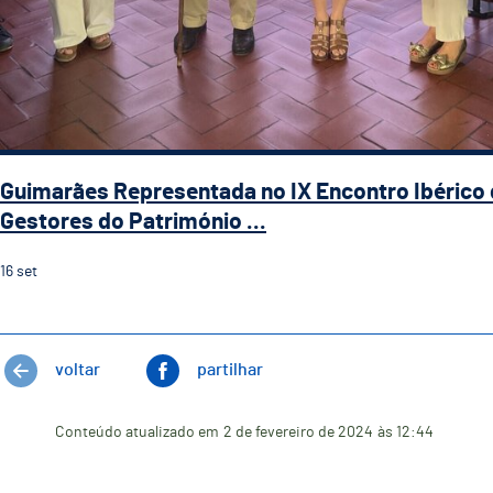
Guimarães Representada no IX Encontro Ibérico
Gestores do Património ...
16
set
voltar
partilhar
Conteúdo atualizado em
2 de fevereiro de 2024
às 12:44