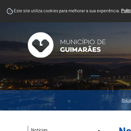
Este site utiliza cookies para melhorar a sua experiência.
Polít
Iníci
Notícias