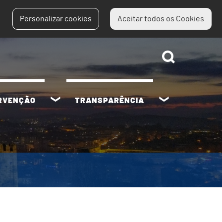
Personalizar cookies
Aceitar todos os Cookies
ERVENÇÃO
TRANSPARÊNCIA