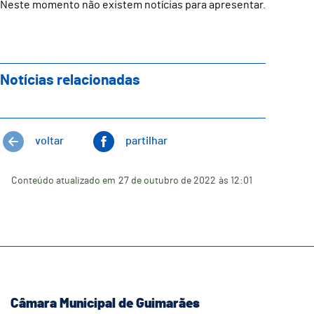
Neste momento não existem notícias para apresentar.
Notícias relacionadas
voltar
partilhar
Conteúdo atualizado em
27 de outubro de 2022
às 12:01
Câmara Municipal de Guimarães