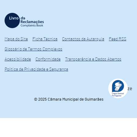
Mapa do Site
Ficha Técnica
Contactos da Autarquia
Feed RSS
Glossário de Termos Complexos
Acessibilidade
Conformidade
Transparência e Dados Abertos
Política de Privacidade e Segurança
© 2025 Câmara Municipal de Guimarães