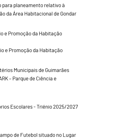
o para planeamento relativo à
ão da Área Habitacional de Gondar
oio e Promoção da Habitação
oio e Promoção da Habitação
térios Municipais de Guimarães
ARK – Parque de Ciência e
rios Escolares - Triénio 2025/2027
 Campo de Futebol situado no Lugar