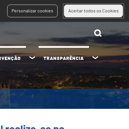
Personalizar cookies
Aceitar todos os Cookies
ERVENÇÃO
TRANSPARÊNCIA