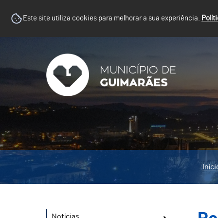
Este site utiliza cookies para melhorar a sua experiência.
Polít
Iníci
Notícias