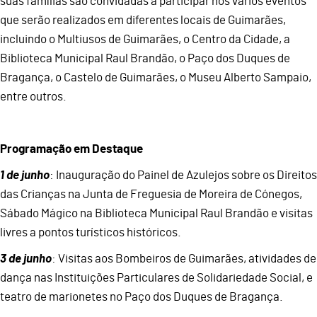
suas famílias são convidadas a participar nos vários eventos
que serão realizados em diferentes locais de Guimarães,
incluindo o Multiusos de Guimarães, o Centro da Cidade, a
Biblioteca Municipal Raul Brandão, o Paço dos Duques de
Bragança, o Castelo de Guimarães, o Museu Alberto Sampaio,
entre outros.
Programação em Destaque
1 de junho
: Inauguração do Painel de Azulejos sobre os Direitos
das Crianças na Junta de Freguesia de Moreira de Cónegos,
Sábado Mágico na Biblioteca Municipal Raul Brandão e visitas
livres a pontos turísticos históricos.
3 de junho
: Visitas aos Bombeiros de Guimarães, atividades de
dança nas Instituições Particulares de Solidariedade Social, e
teatro de marionetes no Paço dos Duques de Bragança.