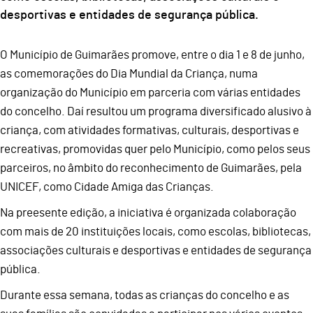
desportivas e entidades de segurança pública.
O Município de Guimarães promove, entre o dia 1 e 8 de junho,
as comemorações do Dia Mundial da Criança, numa
organização do Município em parceria com várias entidades
do concelho. Daí resultou um programa diversificado alusivo à
criança, com atividades formativas, culturais, desportivas e
recreativas, promovidas quer pelo Município, como pelos seus
parceiros, no âmbito do reconhecimento de Guimarães, pela
UNICEF, como Cidade Amiga das Crianças.
Na preesente edição, a iniciativa é organizada colaboração
com mais de 20 instituições locais, como escolas, bibliotecas,
associações culturais e desportivas e entidades de segurança
pública.
Durante essa semana, todas as crianças do concelho e as