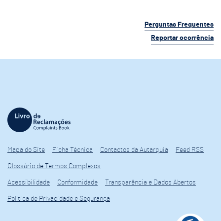
Perguntas Frequentes
Reportar ocorrência
Mapa do Site
Ficha Técnica
Contactos da Autarquia
Feed RSS
Glossário de Termos Complexos
Acessibilidade
Conformidade
Transparência e Dados Abertos
Política de Privacidade e Segurança