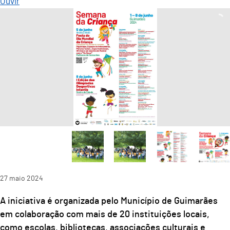
Ouvir
27
maio
2024
A iniciativa é organizada pelo Município de Guimarães
em colaboração com mais de 20 instituições locais,
como escolas, bibliotecas, associações culturais e