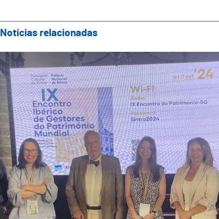
Notícias relacionadas
Guimarães Representada no IX Encontro Ibérico de Ge