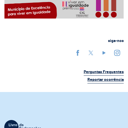
siga-nos
Perguntas Frequentes
Reportar ocorrência