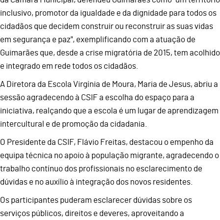
inclusivo, promotor da igualdade e da dignidade para todos os
cidadãos que decidem construir ou reconstruir as suas vidas
em segurança e paz", exemplificando com a atuação de
Guimarães que, desde a crise migratória de 2015, tem acolhido
e integrado em rede todos os cidadãos.
A Diretora da Escola Virgínia de Moura, Maria de Jesus, abriu a
sessão agradecendo à CSIF a escolha do espaço para a
iniciativa, realçando que a escola é um lugar de aprendizagem
intercultural e de promoção da cidadania.
O Presidente da CSIF, Flávio Freitas, destacou o empenho da
equipa técnica no apoio à população migrante, agradecendo o
trabalho contínuo dos profissionais no esclarecimento de
dúvidas e no auxílio à integração dos novos residentes.
Os participantes puderam esclarecer dúvidas sobre os
serviços públicos, direitos e deveres, aproveitando a