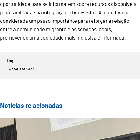
oportunidade para se informarem sobre recursos disponíveis
para facilitar a sua integração e bem-estar. A iniciativa foi
considerada um passo importante para reforçar a relação
entre a comunidade migrante e os serviços locais,
promovendo uma sociedade mais inclusiva e informada.
coesão social
Notícias relacionadas
Dia Mundial do Refugiado Celebrado em Guimarães