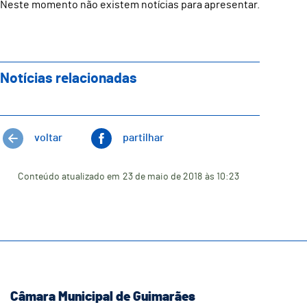
Neste momento não existem notícias para apresentar.
Notícias relacionadas
voltar
partilhar
Conteúdo atualizado em
23 de maio de 2018
às 10:23
Câmara Municipal de Guimarães