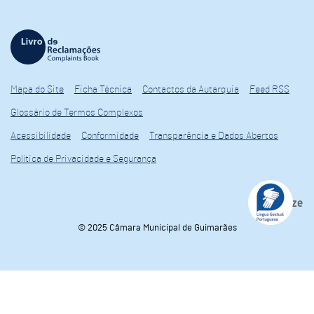
Mapa do Site
Ficha Técnica
Contactos da Autarquia
Feed RSS
Glossário de Termos Complexos
Acessibilidade
Conformidade
Transparência e Dados Abertos
Política de Privacidade e Segurança
© 2025 Câmara Municipal de Guimarães