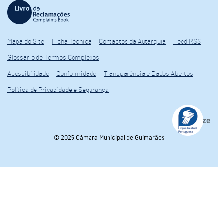
Mapa do Site
Ficha Técnica
Contactos da Autarquia
Feed RSS
Glossário de Termos Complexos
Acessibilidade
Conformidade
Transparência e Dados Abertos
Política de Privacidade e Segurança
© 2025 Câmara Municipal de Guimarães