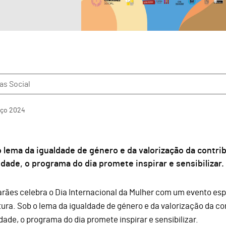
as Social
ço
2024
 lema da igualdade de género e da valorização da contri
dade, o programa do dia promete inspirar e sensibilizar.
rães celebra o Dia Internacional da Mulher com um evento espe
atura. Sob o lema da igualdade de género e da valorização da co
dade, o programa do dia promete inspirar e sensibilizar.