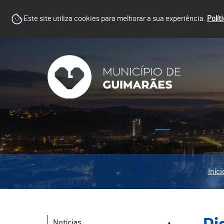
Este site utiliza cookies para melhorar a sua experiência.
Polít
Iníci
Notícias