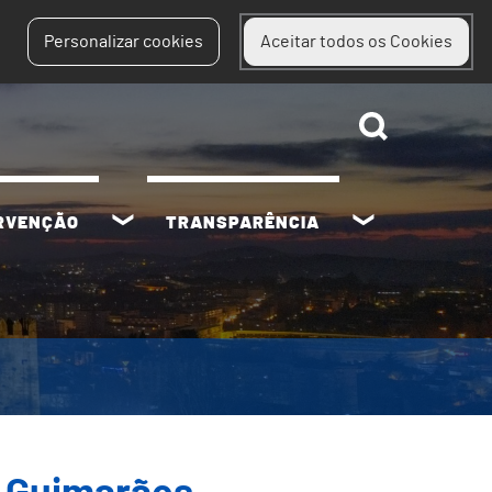
Personalizar cookies
Aceitar todos os Cookies
ERVENÇÃO
TRANSPARÊNCIA