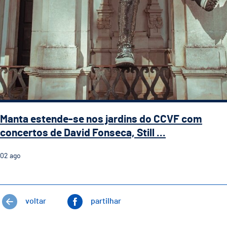
Manta estende-se nos jardins do CCVF com
concertos de David Fonseca, Still ...
02
ago
voltar
partilhar