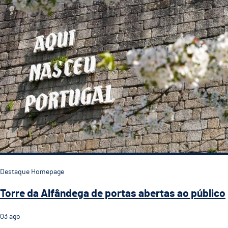
Destaque Homepage
Torre da Alfândega de portas abertas ao público
03
ago