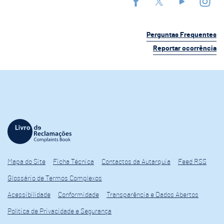
Perguntas Frequentes
Reportar ocorrência
Mapa do Site
Ficha Técnica
Contactos da Autarquia
Feed RSS
Glossário de Termos Complexos
Acessibilidade
Conformidade
Transparência e Dados Abertos
Política de Privacidade e Segurança