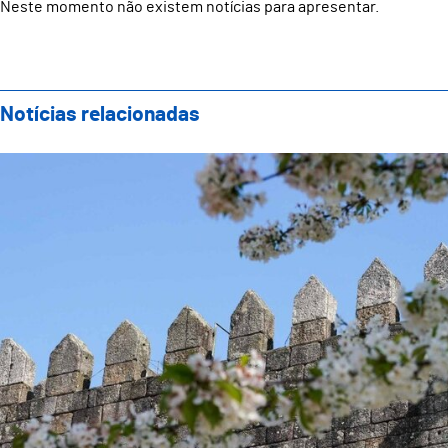
Neste momento não existem notícias para apresentar.
Notícias relacionadas
Torre da Alfândega de portas abertas ao público