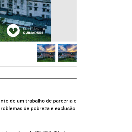
nto de um trabalho de parceria e
problemas de pobreza e exclusão