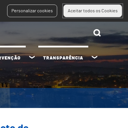
Personalizar cookies
Aceitar todos os Cookies
ERVENÇÃO
TRANSPARÊNCIA