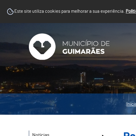
Este site utiliza cookies para melhorar a sua experiência.
Polít
Iníci
Notícias