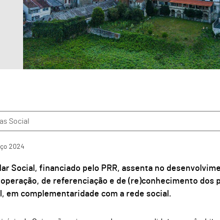
as Social
ço
2024
ar Social, financiado pelo PRR, assenta no desenvolvime
operação, de referenciação e de (re)conhecimento dos 
l, em complementaridade com a rede social.