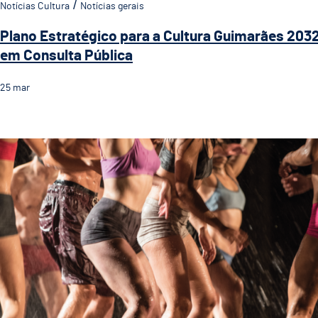
Notícias Cultura
Notícias gerais
Plano Estratégico para a Cultura Guimarães 203
em Consulta Pública
25
mar
Apresentação Pública do Plano Estratégico Mu