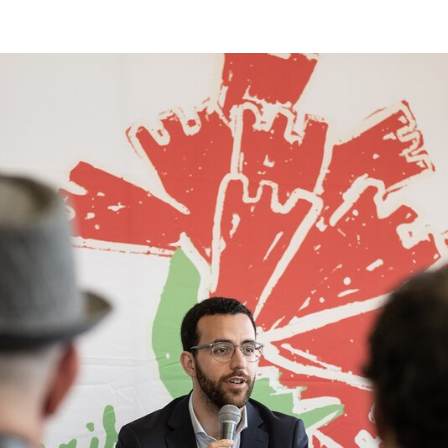
Guimarães celebra os 50 anos do 25 de abril 