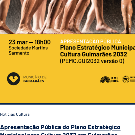
Notícias Cultura
Apresentação Pública do Plano Estratégico