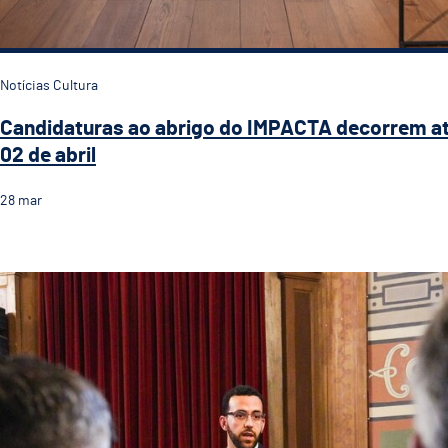
Notícias Cultura
Candidaturas ao abrigo do IMPACTA decorrem a
02 de abril
28
mar
Plano Estratégico para a Cultura Guimarães 2