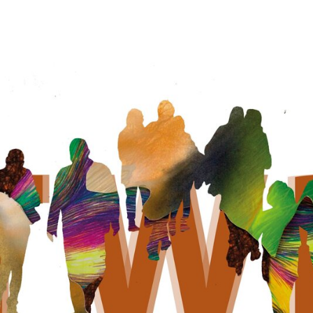
Guimarães acolhe quinta edição do "The Walkin