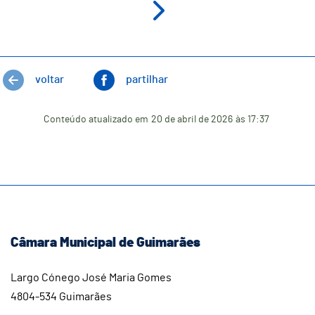
voltar
partilhar
Conteúdo atualizado em
20 de abril de 2026
às 17:37
Câmara Municipal de Guimarães
Largo Cónego José Maria Gomes
4804-534 Guimarães