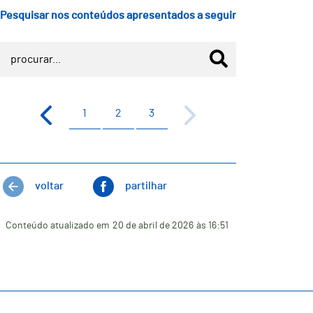
Pesquisar nos conteúdos apresentados a seguir
1
2
3
voltar
partilhar
Conteúdo atualizado em
20 de abril de 2026
às 16:51