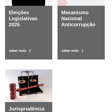
Eleições
Mecanismo
Legislativas
Nacional
2025
Anticorrupção
Jurisprudência