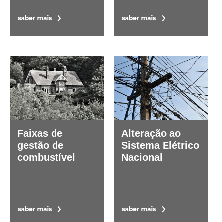
Faixas de
Alteração ao
gestão de
Sistema Elétrico
combustível
Nacional