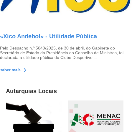
«Xico Andebol» - Utilidade Pública
Pelo Despacho n.º 5049/2025, de 30 de abril, do Gabinete do
Secretário de Estado da Presidência do Conselho de Ministros, foi
declarada a utilidade pública do Clube Desportivo ...
Autarquias Locais