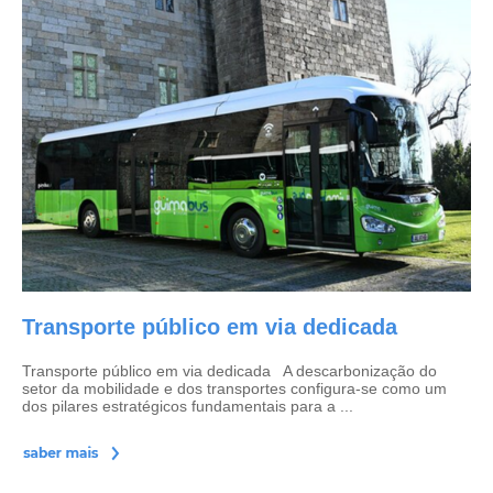
Transporte público em via dedicada
Transporte público em via dedicada A descarbonização do
setor da mobilidade e dos transportes configura-se como um
dos pilares estratégicos fundamentais para a ...