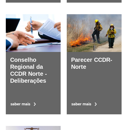
Conselho
Parecer CCDR-
Regional da
Norte
CCDR Norte -
Deliberações