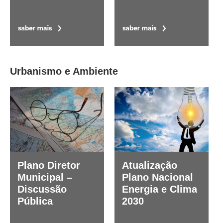
Urbanismo e Ambiente
Plano Diretor
Atualização
Municipal –
Plano Nacional
Discussão
Energia e Clima
Pública
2030