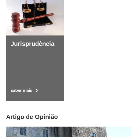
Jurisprudência
Artigo de Opinião