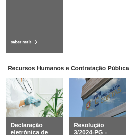
Recursos Humanos e Contratação Pública
Declaração
Resolução
eletrónica de
3/2024-PG -