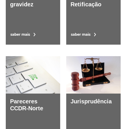
gravidez
Retificação
Pareceres
Jurisprudência
CCDR-Norte