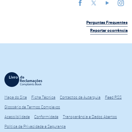
Perguntas Frequentes
Reportar ocorrência
Mapa do Site
Ficha Técnica
Contactos da Autarquia
Feed RSS
Glossário de Termos Complexos
Acessibilidade
Conformidade
Transparência e Dados Abertos
Política de Privacidade e Segurança